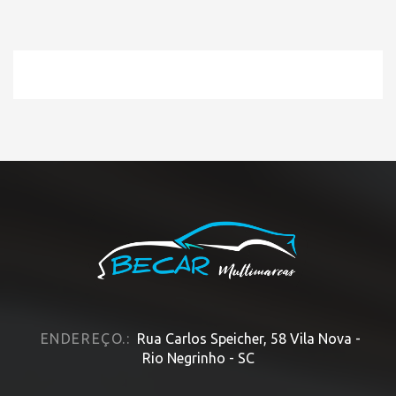
HOME
NOTÍCIAS
ENDEREÇO.:
Rua Carlos Speicher, 58 Vila Nova -
Rio Negrinho - SC